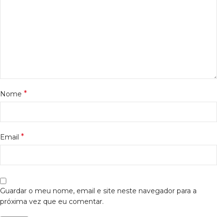
*
Nome
*
Email
Guardar o meu nome, email e site neste navegador para a
próxima vez que eu comentar.