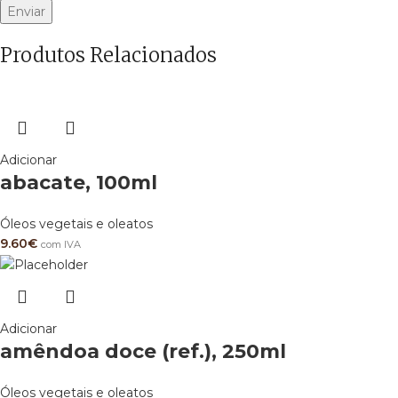
Produtos Relacionados
Adicionar
abacate, 100ml
Óleos vegetais e oleatos
9.60
€
com IVA
Adicionar
amêndoa doce (ref.), 250ml
Óleos vegetais e oleatos