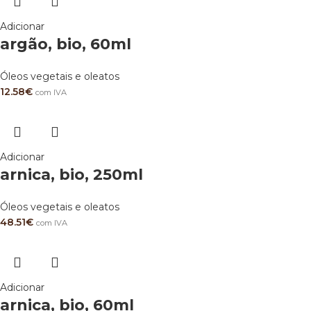
Adicionar
argão, bio, 60ml
Óleos vegetais e oleatos
12.58
€
com IVA
Adicionar
arnica, bio, 250ml
Óleos vegetais e oleatos
48.51
€
com IVA
Adicionar
arnica, bio, 60ml