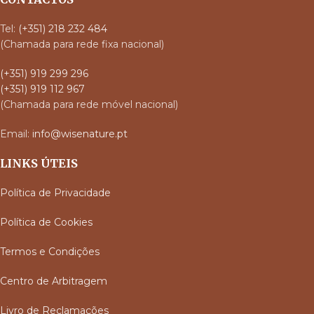
Tel:
(+351) 218 232 484
(Chamada para rede fixa nacional)
(+351) 919 299 296
(+351) 919 112 967
(Chamada para rede móvel nacional)
Email:
info@wisenature.pt
LINKS ÚTEIS
Política de Privacidade
Política de Cookies
Termos e Condições
Centro de Arbitragem
Livro de Reclamações