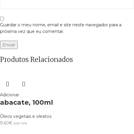
Guardar o meu nome, email e site neste navegador para a
próxima vez que eu comentar.
Produtos Relacionados
Adicionar
abacate, 100ml
Óleos vegetais e oleatos
9.60
€
com IVA