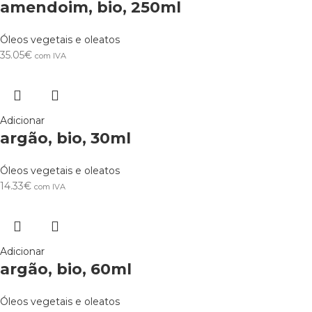
amendoim, bio, 250ml
Óleos vegetais e oleatos
35.05
€
com IVA
Adicionar
argão, bio, 30ml
Óleos vegetais e oleatos
14.33
€
com IVA
Adicionar
argão, bio, 60ml
Óleos vegetais e oleatos