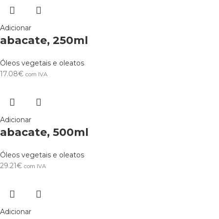
Adicionar
abacate, 250ml
Óleos vegetais e oleatos
17.08
€
com IVA
Adicionar
abacate, 500ml
Óleos vegetais e oleatos
29.21
€
com IVA
Adicionar