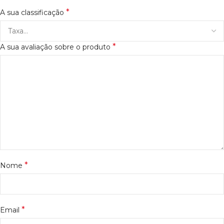
*
A sua classificação
*
A sua avaliação sobre o produto
*
Nome
*
Email