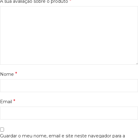
*
A sua avaliação sobre o produto
*
Nome
*
Email
Guardar o meu nome, email e site neste navegador para a