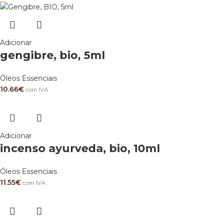
Adicionar
gengibre, bio, 5ml
Óleos Essenciais
10.66
€
com IVA
Adicionar
incenso ayurveda, bio, 10ml
Óleos Essenciais
11.55
€
com IVA