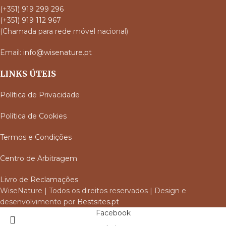
(+351) 919 299 296
(+351) 919 112 967
(Chamada para rede móvel nacional)
Email:
info@wisenature.pt
LINKS ÚTEIS
Política de Privacidade
Política de Cookies
Termos e Condições
Centro de Arbitragem
Livro de Reclamações
WiseNature | Todos os direitos reservados | Design e
desenvolvimento por
Bestsites.pt
Facebook