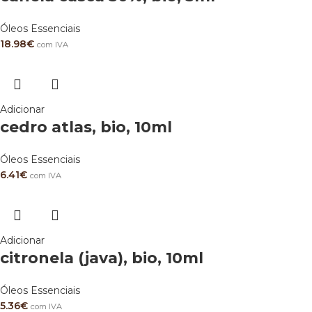
Óleos Essenciais
18.98
€
com IVA
Adicionar
cedro atlas, bio, 10ml
Óleos Essenciais
6.41
€
com IVA
Adicionar
citronela (java), bio, 10ml
Óleos Essenciais
5.36
€
com IVA