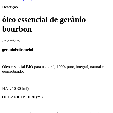
Descrição
óleo essencial de gerânio
bourbon
Pelargônio
geraniol/citronelol
Óleo essencial BIO para uso oral, 100% puro, integral, natural e
quimiotipado.
NAT: 10 30 (ml)
ORGÂNICO: 10 30 (ml)