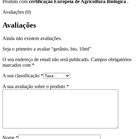
Produto com
certificação Europeia de Agricultura Biológica
.
Avaliações (0)
Avaliações
Ainda não existem avaliações.
Seja o primeiro a avaliar “gerânio, bio, 10ml”
O seu endereço de email não será publicado.
Campos obrigatórios
marcados com
*
A sua classificação
*
A sua avaliação sobre o produto
*
Nome
*