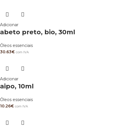
Adicionar
abeto preto, bio, 30ml
Óleos essenciais
30.63
€
com IVA
Adicionar
aipo, 10ml
Óleos essenciais
10.26
€
com IVA