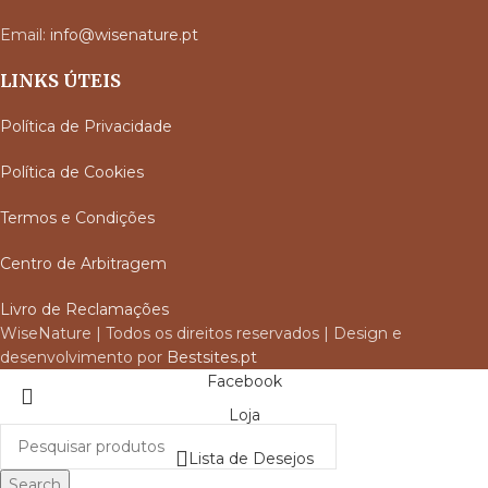
Email:
info@wisenature.pt
LINKS ÚTEIS
Política de Privacidade
Política de Cookies
Termos e Condições
Centro de Arbitragem
Livro de Reclamações
WiseNature | Todos os direitos reservados | Design e
desenvolvimento por
Bestsites.pt
Facebook
Loja
Lista de Desejos
Search