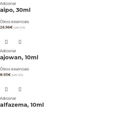
Adicionar
aipo, 30ml
Óleos essenciais
26.96
€
com IVA
Adicionar
ajowan, 10ml
Óleos essenciais
8.93
€
com IVA
Adicionar
alfazema, 10ml