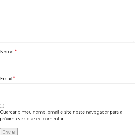
*
Nome
*
Email
Guardar o meu nome, email e site neste navegador para a
próxima vez que eu comentar.