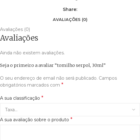
Share:
AVALIAÇÕES (0)
Avaliações (0)
Avaliações
Ainda não existem avaliações.
Seja o primeiro a avaliar “tomilho serpol, 30ml”
O seu endereço de email não será publicado.
Campos
*
obrigatórios marcados com
*
A sua classificação
*
A sua avaliação sobre o produto