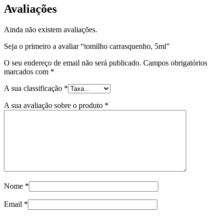
Avaliações
Ainda não existem avaliações.
Seja o primeiro a avaliar “tomilho carrasquenho, 5ml”
O seu endereço de email não será publicado.
Campos obrigatórios
marcados com
*
A sua classificação
*
A sua avaliação sobre o produto
*
Nome
*
Email
*