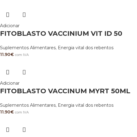
Adicionar
FITOBLASTO VACCINIUM VIT ID 50
Suplementos Alimentares
,
Energia vital dos rebentos
11.90
€
com IVA
Adicionar
FITOBLASTO VACCINUM MYRT 50ML
Suplementos Alimentares
,
Energia vital dos rebentos
11.90
€
com IVA