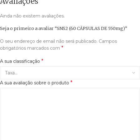
Avaliações
Ainda não existem avaliações.
Seja o primeiro a avaliar “SNS2 (60 CÁPSULAS DE 550mg)”
O seu endereço de email não será publicado.
Campos
*
obrigatórios marcados com
*
A sua classificação
*
A sua avaliação sobre o produto