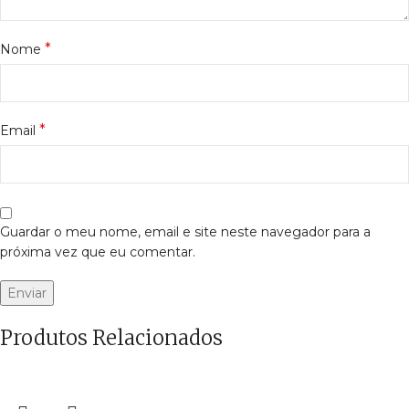
*
Nome
*
Email
Guardar o meu nome, email e site neste navegador para a
próxima vez que eu comentar.
Produtos Relacionados