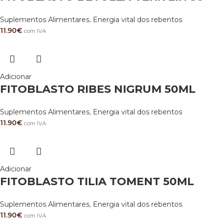
Suplementos Alimentares
,
Energia vital dos rebentos
11.90
€
com IVA
Adicionar
FITOBLASTO RIBES NIGRUM 50ML
Suplementos Alimentares
,
Energia vital dos rebentos
11.90
€
com IVA
Adicionar
FITOBLASTO TILIA TOMENT 50ML
Suplementos Alimentares
,
Energia vital dos rebentos
11.90
€
com IVA