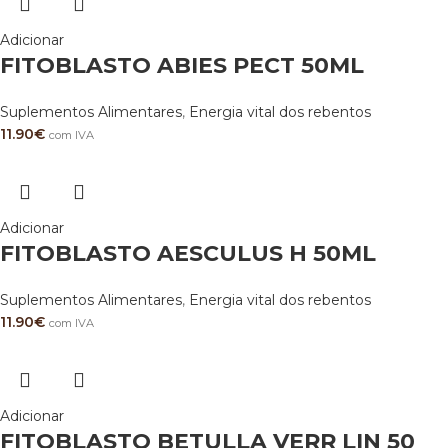
Adicionar
FITOBLASTO ABIES PECT 50ML
Suplementos Alimentares
,
Energia vital dos rebentos
11.90
€
com IVA
Adicionar
FITOBLASTO AESCULUS H 50ML
Suplementos Alimentares
,
Energia vital dos rebentos
11.90
€
com IVA
Adicionar
FITOBLASTO BETULLA VERR LIN 50