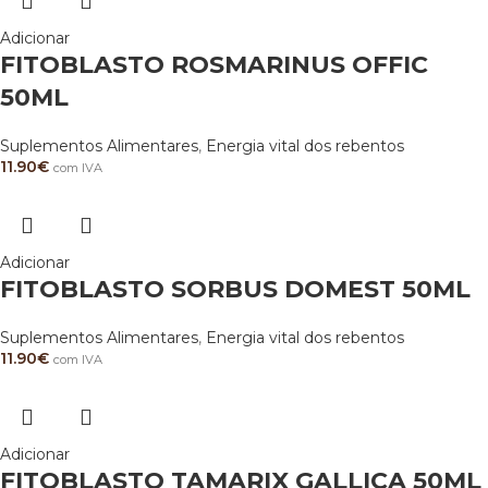
Adicionar
FITOBLASTO ROSMARINUS OFFIC
50ML
Suplementos Alimentares
,
Energia vital dos rebentos
11.90
€
com IVA
Adicionar
FITOBLASTO SORBUS DOMEST 50ML
Suplementos Alimentares
,
Energia vital dos rebentos
11.90
€
com IVA
Adicionar
FITOBLASTO TAMARIX GALLICA 50ML