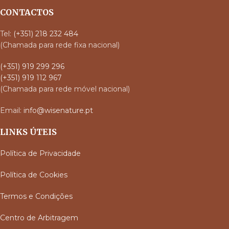
CONTACTOS
Tel:
(+351) 218 232 484
(Chamada para rede fixa nacional)
(+351) 919 299 296
(+351) 919 112 967
(Chamada para rede móvel nacional)
Email:
info@wisenature.pt
LINKS ÚTEIS
Política de Privacidade
Política de Cookies
Termos e Condições
Centro de Arbitragem