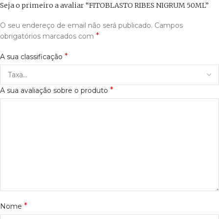
Seja o primeiro a avaliar “FITOBLASTO RIBES NIGRUM 50ML”
O seu endereço de email não será publicado.
Campos
*
obrigatórios marcados com
*
A sua classificação
*
A sua avaliação sobre o produto
*
Nome