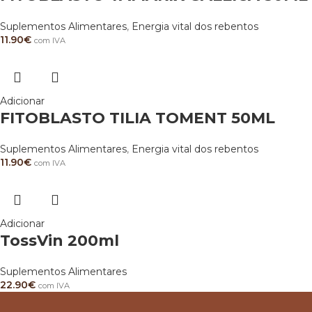
Suplementos Alimentares
,
Energia vital dos rebentos
11.90
€
com IVA
Adicionar
FITOBLASTO TILIA TOMENT 50ML
Suplementos Alimentares
,
Energia vital dos rebentos
11.90
€
com IVA
Adicionar
TossVin 200ml
Suplementos Alimentares
22.90
€
com IVA