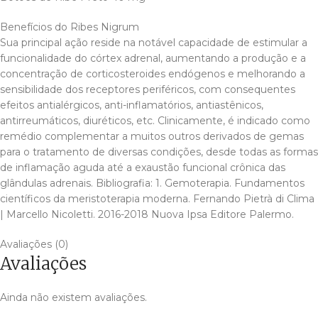
Benefícios do Ribes Nigrum
Sua principal ação reside na notável capacidade de estimular a
funcionalidade do córtex adrenal, aumentando a produção e a
concentração de corticosteroides endógenos e melhorando a
sensibilidade dos receptores periféricos, com consequentes
efeitos antialérgicos, anti-inflamatórios, antiastênicos,
antirreumáticos, diuréticos, etc. Clinicamente, é indicado como
remédio complementar a muitos outros derivados de gemas
para o tratamento de diversas condições, desde todas as formas
de inflamação aguda até a exaustão funcional crônica das
glândulas adrenais. Bibliografia: 1. Gemoterapia. Fundamentos
científicos da meristoterapia moderna. Fernando Pietrà di Clima
| Marcello Nicoletti. 2016-2018 Nuova Ipsa Editore Palermo.
Avaliações (0)
Avaliações
Ainda não existem avaliações.