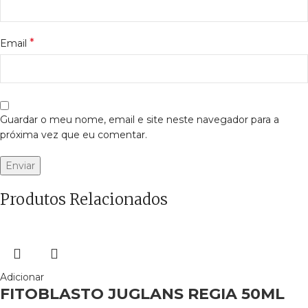
*
Email
Guardar o meu nome, email e site neste navegador para a
próxima vez que eu comentar.
Produtos Relacionados
Adicionar
FITOBLASTO JUGLANS REGIA 50ML