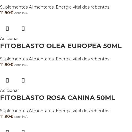
Suplementos Alimentares
,
Energia vital dos rebentos
11.90
€
com IVA
Adicionar
FITOBLASTO OLEA EUROPEA 50ML
Suplementos Alimentares
,
Energia vital dos rebentos
11.90
€
com IVA
Adicionar
FITOBLASTO ROSA CANINA 50ML
Suplementos Alimentares
,
Energia vital dos rebentos
11.90
€
com IVA