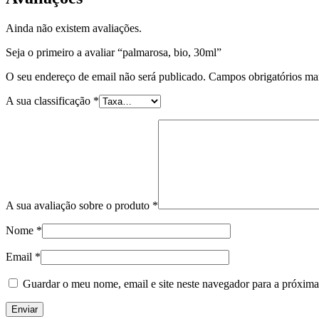
Ainda não existem avaliações.
Seja o primeiro a avaliar “palmarosa, bio, 30ml”
O seu endereço de email não será publicado.
Campos obrigatórios m
A sua classificação
*
A sua avaliação sobre o produto
*
Nome
*
Email
*
Guardar o meu nome, email e site neste navegador para a próxima