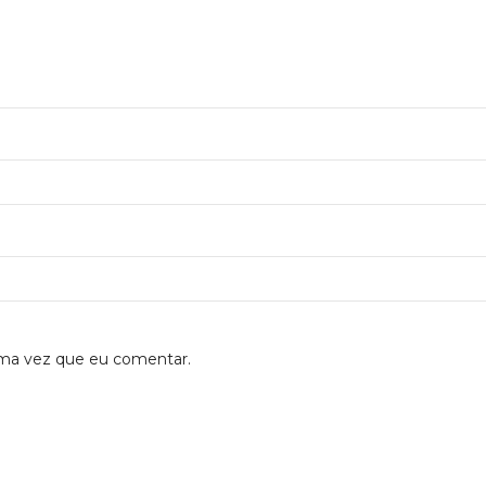
ima vez que eu comentar.