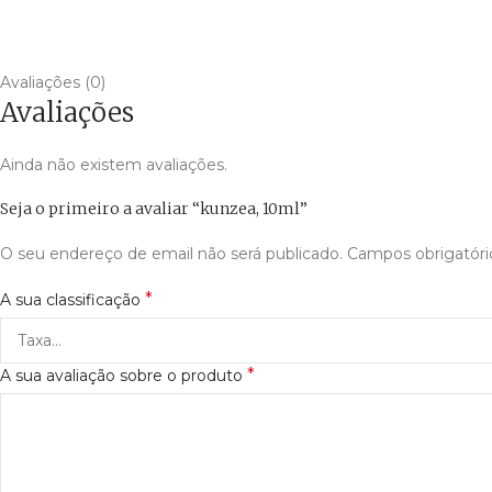
Avaliações (0)
Avaliações
Ainda não existem avaliações.
Seja o primeiro a avaliar “kunzea, 10ml”
O seu endereço de email não será publicado.
Campos obrigatór
*
A sua classificação
*
A sua avaliação sobre o produto