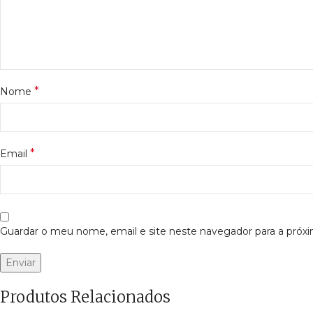
*
Nome
*
Email
Guardar o meu nome, email e site neste navegador para a próx
Produtos Relacionados