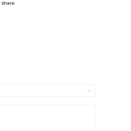
Share: