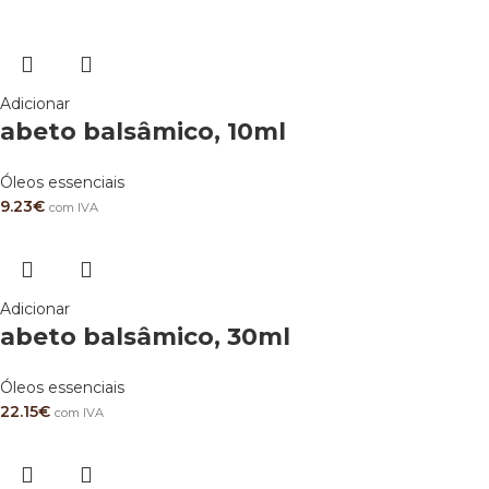
Adicionar
abeto balsâmico, 10ml
Óleos essenciais
9.23
€
com IVA
Adicionar
abeto balsâmico, 30ml
Óleos essenciais
22.15
€
com IVA