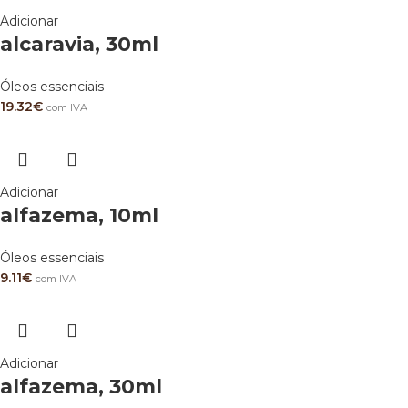
Adicionar
alcaravia, 30ml
Óleos essenciais
19.32
€
com IVA
Adicionar
alfazema, 10ml
Óleos essenciais
9.11
€
com IVA
Adicionar
alfazema, 30ml