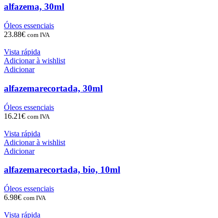
alfazema, 30ml
Óleos essenciais
23.88
€
com IVA
Vista rápida
Adicionar à wishlist
Adicionar
alfazemarecortada, 30ml
Óleos essenciais
16.21
€
com IVA
Vista rápida
Adicionar à wishlist
Adicionar
alfazemarecortada, bio, 10ml
Óleos essenciais
6.98
€
com IVA
Vista rápida