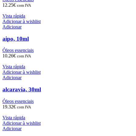
12.25
€
com IVA
Vista rápida
Adicionar à wishlist
Adicionar
aipo, 10ml
Óleos essenciais
10.26
€
com IVA
Vista rápida
Adicionar à wishlist
Adicionar
alcaravia, 30ml
Óleos essenciais
19.32
€
com IVA
Vista rápida
Adicionar à wishlist
Adicionar