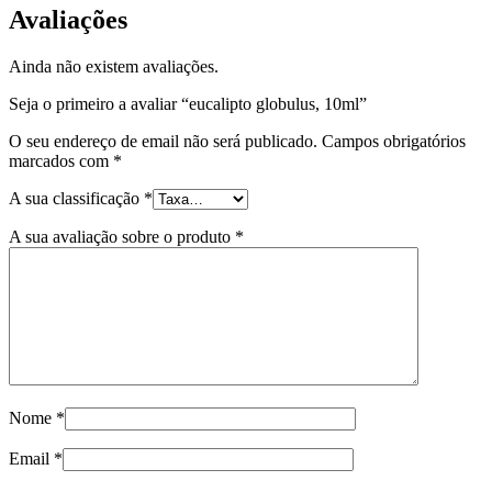
Avaliações
Ainda não existem avaliações.
Seja o primeiro a avaliar “eucalipto globulus, 10ml”
O seu endereço de email não será publicado.
Campos obrigatórios
marcados com
*
A sua classificação
*
A sua avaliação sobre o produto
*
Nome
*
Email
*