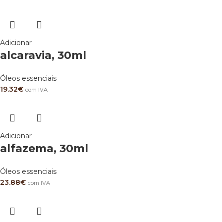
Adicionar
alcaravia, 30ml
Óleos essenciais
19.32
€
com IVA
Adicionar
alfazema, 30ml
Óleos essenciais
23.88
€
com IVA