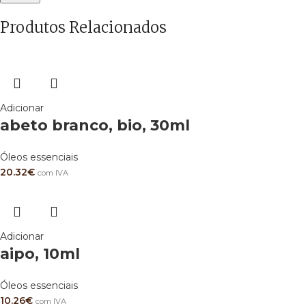
Produtos Relacionados
Adicionar
abeto branco, bio, 30ml
Óleos essenciais
20.32
€
com IVA
Adicionar
aipo, 10ml
Óleos essenciais
10.26
€
com IVA