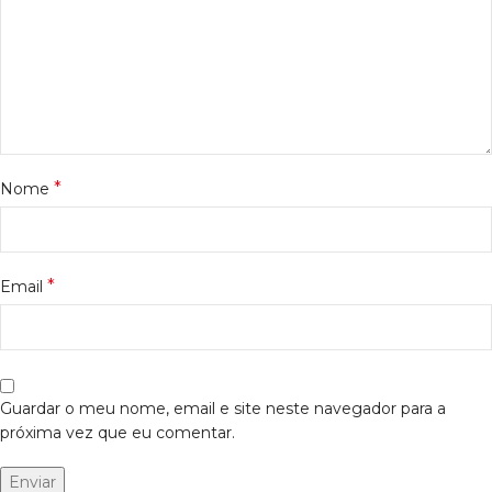
*
Nome
*
Email
Guardar o meu nome, email e site neste navegador para a
próxima vez que eu comentar.