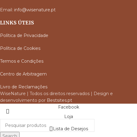
Email:
info@wisenature.pt
LINKS ÚTEIS
Política de Privacidade
Política de Cookies
Termos e Condições
Centro de Arbitragem
Livro de Reclamações
WiseNature | Todos os direitos reservados | Design e
desenvolvimento por
Bestsites.pt
Facebook
Loja
Lista de Desejos
Search