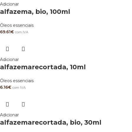
Adicionar
alfazema, bio, 100ml
Óleos essenciais
69.61
€
com IVA
Adicionar
alfazemarecortada, 10ml
Óleos essenciais
6.16
€
com IVA
Adicionar
alfazemarecortada, bio, 30ml