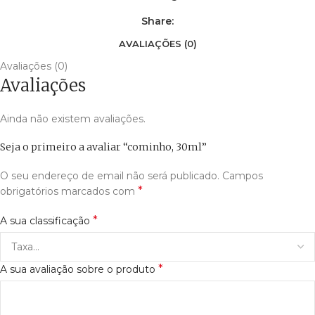
Share:
AVALIAÇÕES (0)
Avaliações (0)
Avaliações
Ainda não existem avaliações.
Seja o primeiro a avaliar “cominho, 30ml”
O seu endereço de email não será publicado.
Campos
*
obrigatórios marcados com
*
A sua classificação
*
A sua avaliação sobre o produto