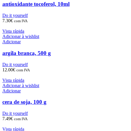
antioxidante tocoferol, 10ml
Do it yourself
7.30
€
com IVA
Vista rápida
Adicionar à wishlist
Adicionar
argila branca, 500 g
Do it yourself
12.00
€
com IVA
Vista rápida
Adicionar à wishlist
Adicionar
cera de soja, 100 g
Do it yourself
7.49
€
com IVA
Vista rápida