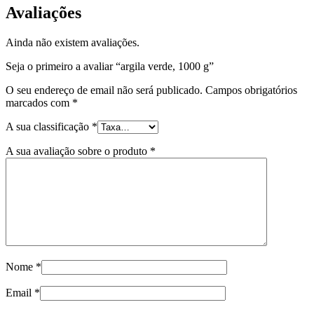
Avaliações
Ainda não existem avaliações.
Seja o primeiro a avaliar “argila verde, 1000 g”
O seu endereço de email não será publicado.
Campos obrigatórios
marcados com
*
A sua classificação
*
A sua avaliação sobre o produto
*
Nome
*
Email
*