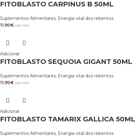
FITOBLASTO CARPINUS B 50ML
Suplementos Alimentares
,
Energia vital dos rebentos
11.90
€
com IVA
Adicionar
FITOBLASTO SEQUOIA GIGANT 50ML
Suplementos Alimentares
,
Energia vital dos rebentos
11.90
€
com IVA
Adicionar
FITOBLASTO TAMARIX GALLICA 50ML
Suplementos Alimentares
,
Energia vital dos rebentos