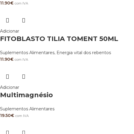
11.90
€
com IVA
Adicionar
FITOBLASTO TILIA TOMENT 50ML
Suplementos Alimentares
,
Energia vital dos rebentos
11.90
€
com IVA
Adicionar
Multimagnésio
Suplementos Alimentares
19.50
€
com IVA