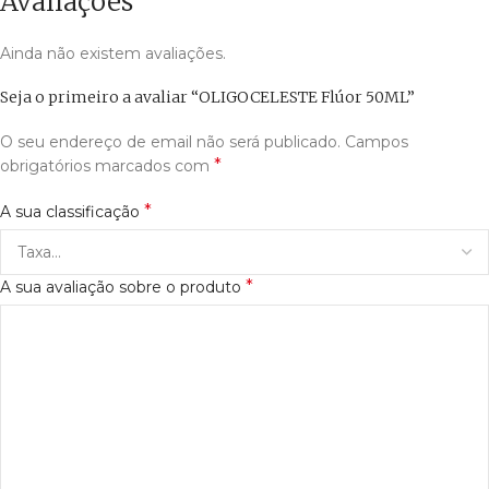
Avaliações
Ainda não existem avaliações.
Seja o primeiro a avaliar “OLIGOCELESTE Flúor 50ML”
O seu endereço de email não será publicado.
Campos
*
obrigatórios marcados com
*
A sua classificação
*
A sua avaliação sobre o produto