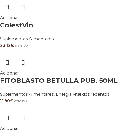
Adicionar
ColestVin
Suplementos Alimentares
23.12
€
com IVA
Adicionar
FITOBLASTO BETULLA PUB. 50ML
Suplementos Alimentares
,
Energia vital dos rebentos
11.90
€
com IVA
Adicionar