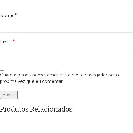
*
Nome
*
Email
Guardar o meu nome, email e site neste navegador para a
próxima vez que eu comentar.
Produtos Relacionados