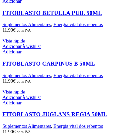
Adicionar
FITOBLASTO BETULLA PUB. 50ML
Suplementos Alimentares
,
Energia vital dos rebentos
11.90
€
com IVA
Vista rápida
Adicionar à wishlist
Adicionar
FITOBLASTO CARPINUS B 50ML
Suplementos Alimentares
,
Energia vital dos rebentos
11.90
€
com IVA
Vista rápida
Adicionar à wishlist
Adicionar
FITOBLASTO JUGLANS REGIA 50ML
Suplementos Alimentares
,
Energia vital dos rebentos
11.90
€
com IVA