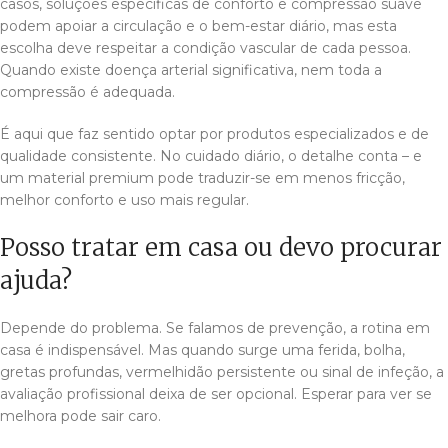
casos, soluções específicas de conforto e compressão suave
podem apoiar a circulação e o bem-estar diário, mas esta
escolha deve respeitar a condição vascular de cada pessoa.
Quando existe doença arterial significativa, nem toda a
compressão é adequada.
É aqui que faz sentido optar por produtos especializados e de
qualidade consistente. No cuidado diário, o detalhe conta – e
um material premium pode traduzir-se em menos fricção,
melhor conforto e uso mais regular.
Posso tratar em casa ou devo procurar
ajuda?
Depende do problema. Se falamos de prevenção, a rotina em
casa é indispensável. Mas quando surge uma ferida, bolha,
gretas profundas, vermelhidão persistente ou sinal de infeção, a
avaliação profissional deixa de ser opcional. Esperar para ver se
melhora pode sair caro.