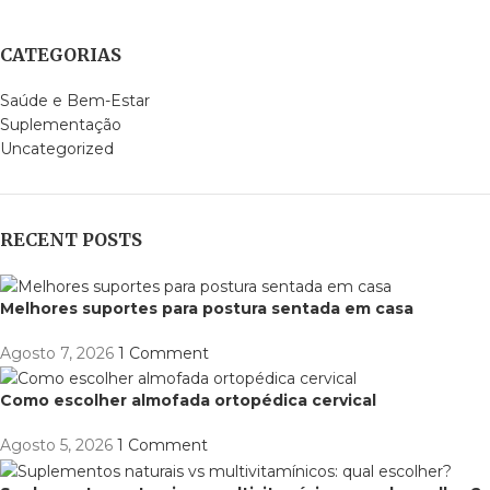
CATEGORIAS
Saúde e Bem-Estar
Suplementação
Uncategorized
RECENT POSTS
Melhores suportes para postura sentada em casa
Agosto 7, 2026
1 Comment
Como escolher almofada ortopédica cervical
Agosto 5, 2026
1 Comment