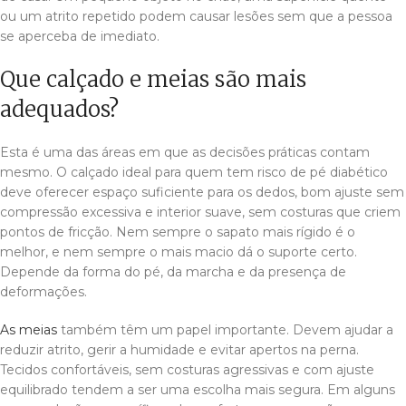
ou um atrito repetido podem causar lesões sem que a pessoa
se aperceba de imediato.
Que calçado e meias são mais
adequados?
Esta é uma das áreas em que as decisões práticas contam
mesmo. O calçado ideal para quem tem risco de pé diabético
deve oferecer espaço suficiente para os dedos, bom ajuste sem
compressão excessiva e interior suave, sem costuras que criem
pontos de fricção. Nem sempre o sapato mais rígido é o
melhor, e nem sempre o mais macio dá o suporte certo.
Depende da forma do pé, da marcha e da presença de
deformações.
As meias
também têm um papel importante. Devem ajudar a
reduzir atrito, gerir a humidade e evitar apertos na perna.
Tecidos confortáveis, sem costuras agressivas e com ajuste
equilibrado tendem a ser uma escolha mais segura. Em alguns