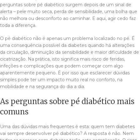
perguntas sobre pé diabético surgem depois de um sinal de
alerta – pele muito seca, perda de sensibilidade, uma bolha que
não melhora ou desconforto ao caminhar. E aqui, agir cedo faz
toda a diferença.
O pé diabético não é apenas um problema localizado no pé. É
uma consequência possível da diabetes quando há alterações
da circulação, diminuição da sensibilidade e maior dificuldade de
cicatrização. Na prática, isto significa mais risco de feridas,
infeções e complicações que podem começar com algo
aparentemente pequeno. É por isso que esclarecer dúvidas
simples pode ter um impacto muito real no conforto, na
mobilidade e na segurança do dia a dia.
As perguntas sobre pé diabético mais
comuns
Uma das dúvidas mais frequentes é esta: quem tem diabetes
vai sempre desenvolver pé diabético? A resposta é não. Nem