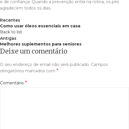
e de confiança. Quando a prevenção entra na rotina, os pés
agradecem todos os dias.
Recentes
Como usar óleos essenciais em casa
Back to list
Antigas
Melhores suplementos para seniores
Deixe um comentário
O seu endereço de email não será publicado.
Campos
*
obrigatórios marcados com
*
Comentário