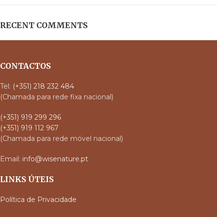
RECENT COMMENTS
CONTACTOS
Tel:
(+351) 218 232 484
(Chamada para rede fixa nacional)
(+351) 919 299 296
(+351) 919 112 967
(Chamada para rede móvel nacional)
Email:
info@wisenature.pt
LINKS ÚTEIS
Política de Privacidade