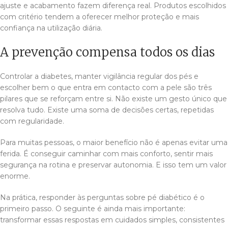
ajuste e acabamento fazem diferença real. Produtos escolhidos
com critério tendem a oferecer melhor proteção e mais
confiança na utilização diária.
A prevenção compensa todos os dias
Controlar a diabetes, manter vigilância regular dos pés e
escolher bem o que entra em contacto com a pele são três
pilares que se reforçam entre si. Não existe um gesto único que
resolva tudo. Existe uma soma de decisões certas, repetidas
com regularidade.
Para muitas pessoas, o maior benefício não é apenas evitar uma
ferida. É conseguir caminhar com mais conforto, sentir mais
segurança na rotina e preservar autonomia. E isso tem um valor
enorme.
Na prática, responder às perguntas sobre pé diabético é o
primeiro passo. O seguinte é ainda mais importante:
transformar essas respostas em cuidados simples, consistentes