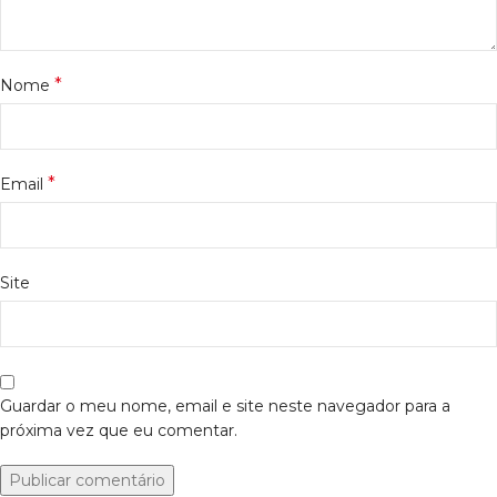
*
Nome
*
Email
Site
Guardar o meu nome, email e site neste navegador para a
próxima vez que eu comentar.