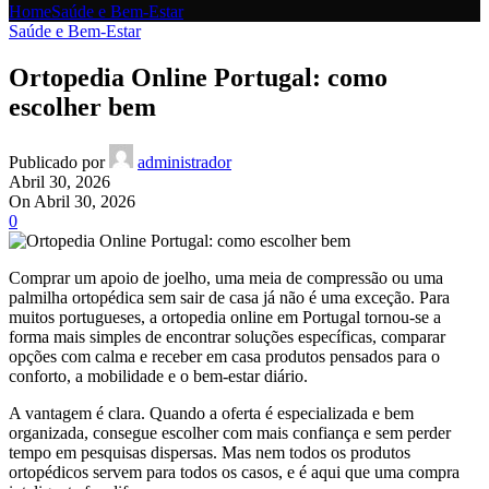
Home
Saúde e Bem-Estar
Saúde e Bem-Estar
Ortopedia Online Portugal: como
escolher bem
Publicado por
administrador
Abril 30, 2026
On Abril 30, 2026
0
Comprar um apoio de joelho, uma meia de compressão ou uma
palmilha ortopédica sem sair de casa já não é uma exceção. Para
muitos portugueses, a ortopedia online em Portugal tornou-se a
forma mais simples de encontrar soluções específicas, comparar
opções com calma e receber em casa produtos pensados para o
conforto, a mobilidade e o bem-estar diário.
A vantagem é clara. Quando a oferta é especializada e bem
organizada, consegue escolher com mais confiança e sem perder
tempo em pesquisas dispersas. Mas nem todos os produtos
ortopédicos servem para todos os casos, e é aqui que uma compra