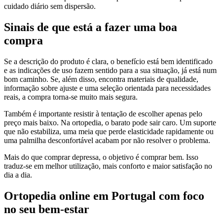
cuidado diário sem dispersão.
Sinais de que está a fazer uma boa
compra
Se a descrição do produto é clara, o benefício está bem identificado
e as indicações de uso fazem sentido para a sua situação, já está num
bom caminho. Se, além disso, encontra materiais de qualidade,
informação sobre ajuste e uma seleção orientada para necessidades
reais, a compra torna-se muito mais segura.
Também é importante resistir à tentação de escolher apenas pelo
preço mais baixo. Na ortopedia, o barato pode sair caro. Um suporte
que não estabiliza, uma meia que perde elasticidade rapidamente ou
uma palmilha desconfortável acabam por não resolver o problema.
Mais do que comprar depressa, o objetivo é comprar bem. Isso
traduz-se em melhor utilização, mais conforto e maior satisfação no
dia a dia.
Ortopedia online em Portugal com foco
no seu bem-estar