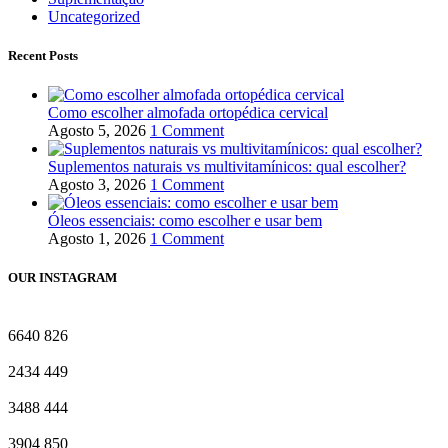
Uncategorized
Recent Posts
Como escolher almofada ortopédica cervical
Agosto 5, 2026
1 Comment
Suplementos naturais vs multivitamínicos: qual escolher?
Agosto 3, 2026
1 Comment
Óleos essenciais: como escolher e usar bem
Agosto 1, 2026
1 Comment
OUR INSTAGRAM
6640
826
2434
449
3488
444
3904
850