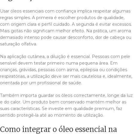
Usar óleos essenciais com confiança implica respeitar algumas
regras simples. A primeira é escolher produtos de qualidade,
com origem clara e perfil cuidado. A segunda é evitar excessos.
Mais gotas não significam melhor efeito. Na prática, um aroma
demasiado intenso pode causar desconforto, dor de cabeça ou
saturação olfativa.
Na aplicação cutânea, a diluição é essencial. Pessoas com pele
sensível devem testar primeiro numa pequena área. Em
crianças, grávidas, pessoas com asma, epilepsia ou condições
respiratórias, a utilização deve ser mais cautelosa e, idealmente,
orientada por um profissional de saúde.
Também importa guardar os óleos correctamente, longe da luz
e do calor. Um produto bem conservado mantém melhor as
suas características. Se investe em qualidade premium, faz
sentido protegê‑la até ao momento de utilização.
Como integrar o óleo essencial na