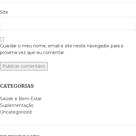
Site
Guardar o meu nome, email e site neste navegador para a
próxima vez que eu comentar.
CATEGORIAS
Saúde e Bem-Estar
Suplementação
Uncategorized