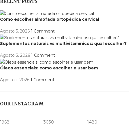
RECENT POSTS
Como escolher almofada ortopédica cervical
Agosto 5, 2026
1 Comment
Suplementos naturais vs multivitamínicos: qual escolher?
Agosto 3, 2026
1 Comment
Óleos essenciais: como escolher e usar bem
Agosto 1, 2026
1 Comment
OUR INSTAGRAM
1968
3030
1480