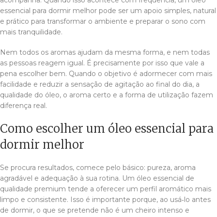
essencial para dormir melhor pode ser um apoio simples, natural
e prático para transformar o ambiente e preparar o sono com
mais tranquilidade.
Nem todos os aromas ajudam da mesma forma, e nem todas
as pessoas reagem igual. É precisamente por isso que vale a
pena escolher bem. Quando o objetivo é adormecer com mais
facilidade e reduzir a sensação de agitação ao final do dia, a
qualidade do óleo, o aroma certo e a forma de utilização fazem
diferença real.
Como escolher um óleo essencial para
dormir melhor
Se procura resultados, comece pelo básico: pureza, aroma
agradável e adequação à sua rotina. Um óleo essencial de
qualidade premium tende a oferecer um perfil aromático mais
limpo e consistente. Isso é importante porque, ao usá‑lo antes
de dormir, o que se pretende não é um cheiro intenso e