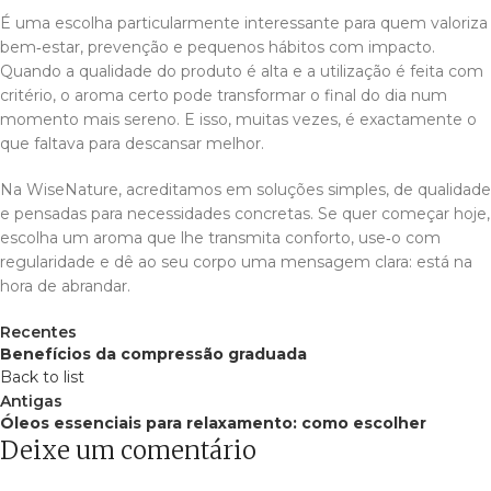
É uma escolha particularmente interessante para quem valoriza
bem‑estar, prevenção e pequenos hábitos com impacto.
Quando a qualidade do produto é alta e a utilização é feita com
critério, o aroma certo pode transformar o final do dia num
momento mais sereno. E isso, muitas vezes, é exactamente o
que faltava para descansar melhor.
Na WiseNature, acreditamos em soluções simples, de qualidade
e pensadas para necessidades concretas. Se quer começar hoje,
escolha um aroma que lhe transmita conforto, use‑o com
regularidade e dê ao seu corpo uma mensagem clara: está na
hora de abrandar.
Recentes
Benefícios da compressão graduada
Back to list
Antigas
Óleos essenciais para relaxamento: como escolher
Deixe um comentário