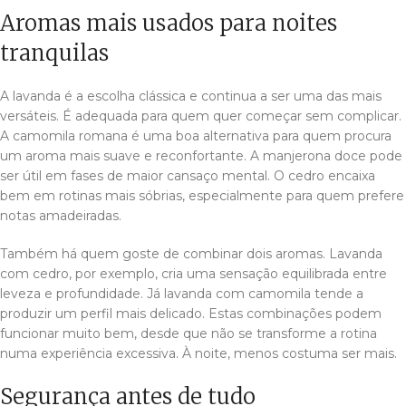
Aromas mais usados para noites
tranquilas
A lavanda é a escolha clássica e continua a ser uma das mais
versáteis. É adequada para quem quer começar sem complicar.
A camomila romana é uma boa alternativa para quem procura
um aroma mais suave e reconfortante. A manjerona doce pode
ser útil em fases de maior cansaço mental. O cedro encaixa
bem em rotinas mais sóbrias, especialmente para quem prefere
notas amadeiradas.
Também há quem goste de combinar dois aromas. Lavanda
com cedro, por exemplo, cria uma sensação equilibrada entre
leveza e profundidade. Já lavanda com camomila tende a
produzir um perfil mais delicado. Estas combinações podem
funcionar muito bem, desde que não se transforme a rotina
numa experiência excessiva. À noite, menos costuma ser mais.
Segurança antes de tudo