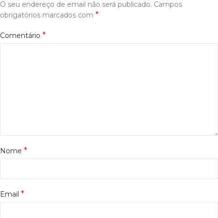
O seu endereço de email não será publicado.
Campos
*
obrigatórios marcados com
*
Comentário
*
Nome
*
Email