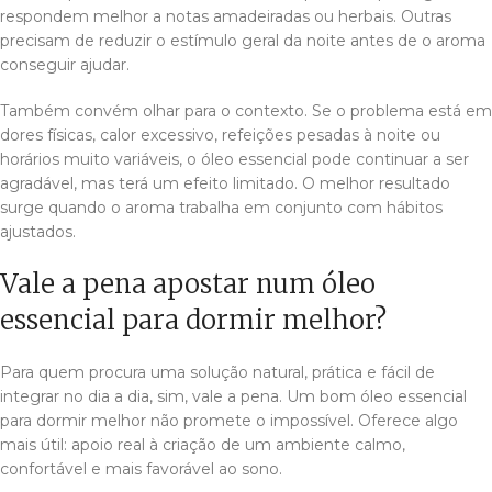
respondem melhor a notas amadeiradas ou herbais. Outras
precisam de reduzir o estímulo geral da noite antes de o aroma
conseguir ajudar.
Também convém olhar para o contexto. Se o problema está em
dores físicas, calor excessivo, refeições pesadas à noite ou
horários muito variáveis, o óleo essencial pode continuar a ser
agradável, mas terá um efeito limitado. O melhor resultado
surge quando o aroma trabalha em conjunto com hábitos
ajustados.
Vale a pena apostar num óleo
essencial para dormir melhor?
Para quem procura uma solução natural, prática e fácil de
integrar no dia a dia, sim, vale a pena. Um bom óleo essencial
para dormir melhor não promete o impossível. Oferece algo
mais útil: apoio real à criação de um ambiente calmo,
confortável e mais favorável ao sono.