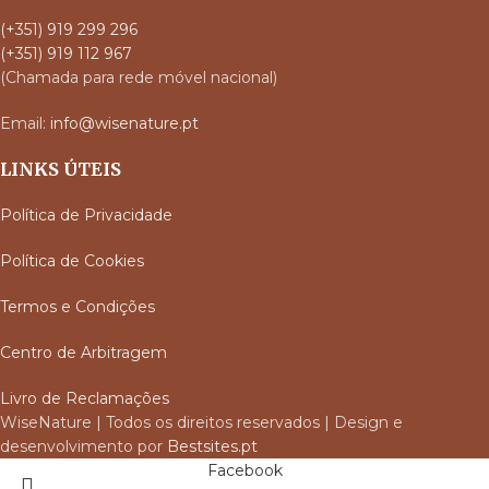
(+351) 919 299 296
(+351) 919 112 967
(Chamada para rede móvel nacional)
Email:
info@wisenature.pt
LINKS ÚTEIS
Política de Privacidade
Política de Cookies
Termos e Condições
Centro de Arbitragem
Livro de Reclamações
WiseNature | Todos os direitos reservados | Design e
desenvolvimento por
Bestsites.pt
Facebook