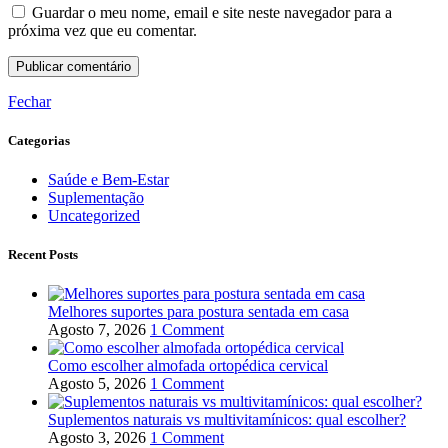
Guardar o meu nome, email e site neste navegador para a
próxima vez que eu comentar.
Fechar
Categorias
Saúde e Bem-Estar
Suplementação
Uncategorized
Recent Posts
Melhores suportes para postura sentada em casa
Agosto 7, 2026
1 Comment
Como escolher almofada ortopédica cervical
Agosto 5, 2026
1 Comment
Suplementos naturais vs multivitamínicos: qual escolher?
Agosto 3, 2026
1 Comment