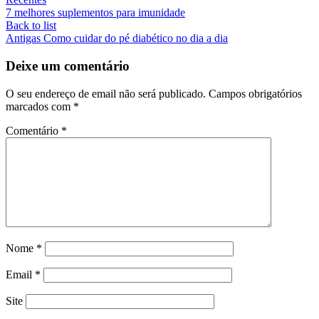
7 melhores suplementos para imunidade
Back to list
Antigas
Como cuidar do pé diabético no dia a dia
Deixe um comentário
O seu endereço de email não será publicado.
Campos obrigatórios
marcados com
*
Comentário
*
Nome
*
Email
*
Site